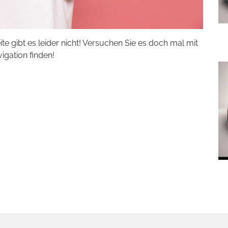
eite gibt es leider nicht! Versuchen Sie es doch mal mit
vigation finden!