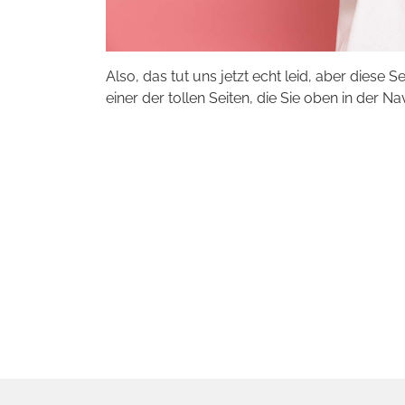
Also, das tut uns jetzt echt leid, aber diese S
einer der tollen Seiten, die Sie oben in der Na