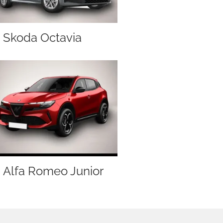
Skoda Octavia
Alfa Romeo Junior