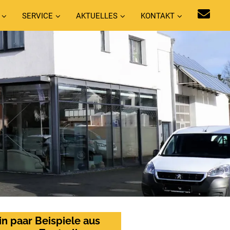
SERVICE
AKTUELLES
KONTAKT
in paar Beispiele aus