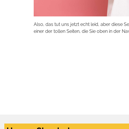
Also, das tut uns jetzt echt leid, aber diese S
einer der tollen Seiten, die Sie oben in der Na