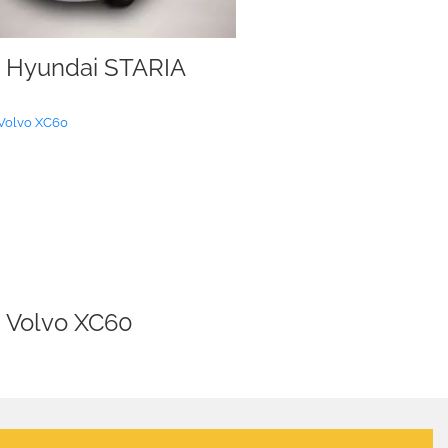
Hyundai STARIA
Volvo XC60