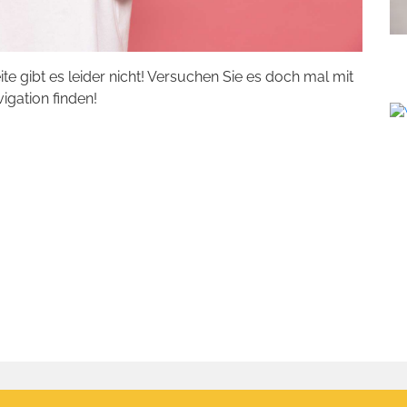
eite gibt es leider nicht! Versuchen Sie es doch mal mit
vigation finden!