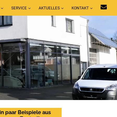
SERVICE
AKTUELLES
KONTAKT
in paar Beispiele aus