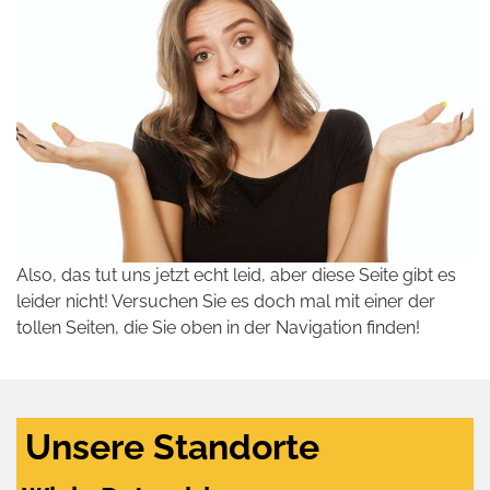
Also, das tut uns jetzt echt leid, aber diese Seite gibt es
leider nicht! Versuchen Sie es doch mal mit einer der
tollen Seiten, die Sie oben in der Navigation finden!
Unsere Standorte