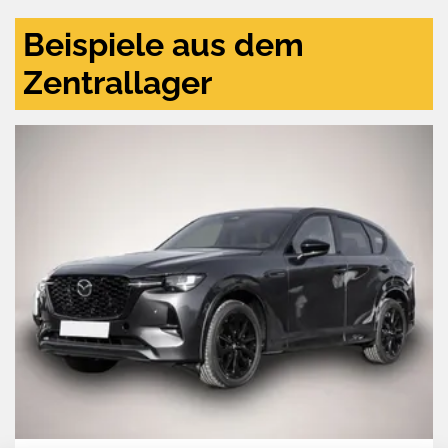
Beispiele aus dem
Zentrallager