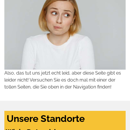
Also, das tut uns jetzt echt leid, aber diese Seite gibt es
leider nicht! Versuchen Sie es doch mal mit einer der
tollen Seiten, die Sie oben in der Navigation finden!
Unsere Standorte