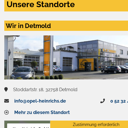
Unsere Standorte
Wir in Detmold
Stoddartstr. 18, 32758 Detmold
info@opel-heinrichs.de
0 52 32 
Mehr zu diesem Standort
Zustimmung erforderlich