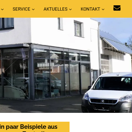
SERVICE
AKTUELLES
KONTAKT
in paar Beispiele aus