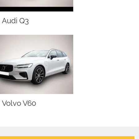
Audi Q3
Volvo V60