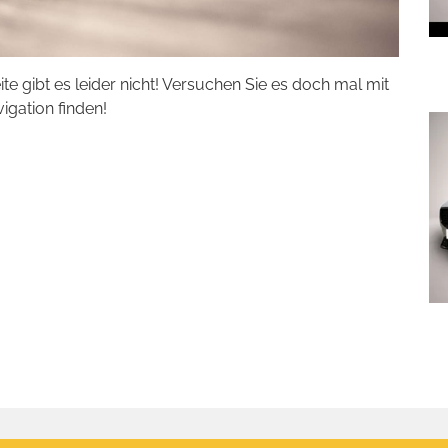
eite gibt es leider nicht! Versuchen Sie es doch mal mit
vigation finden!