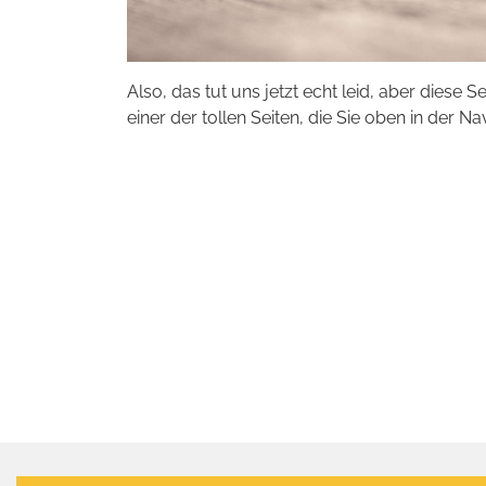
Also, das tut uns jetzt echt leid, aber diese S
einer der tollen Seiten, die Sie oben in der Na