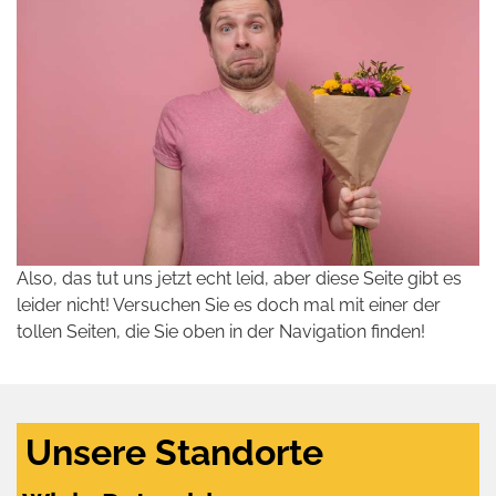
Also, das tut uns jetzt echt leid, aber diese Seite gibt es
leider nicht! Versuchen Sie es doch mal mit einer der
tollen Seiten, die Sie oben in der Navigation finden!
Unsere Standorte