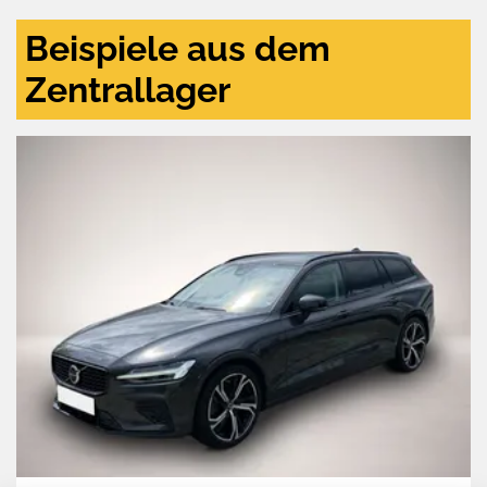
Beispiele aus dem
Zentrallager