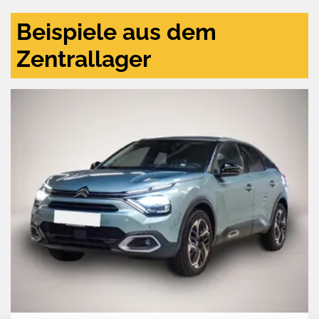
Beispiele aus dem
Zentrallager