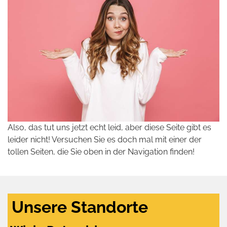
Also, das tut uns jetzt echt leid, aber diese Seite gibt es
leider nicht! Versuchen Sie es doch mal mit einer der
tollen Seiten, die Sie oben in der Navigation finden!
Unsere Standorte