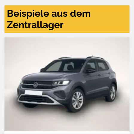
Beispiele aus dem
Zentrallager