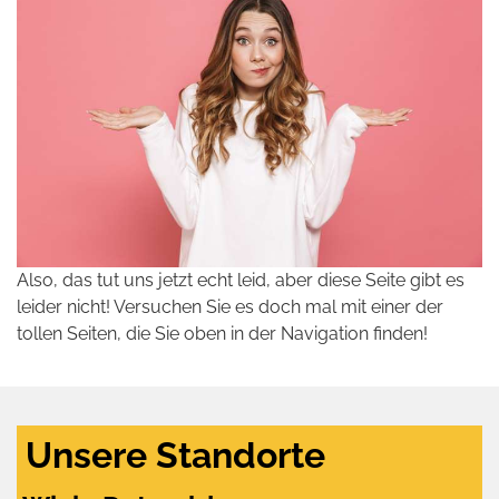
Also, das tut uns jetzt echt leid, aber diese Seite gibt es
leider nicht! Versuchen Sie es doch mal mit einer der
tollen Seiten, die Sie oben in der Navigation finden!
Unsere Standorte