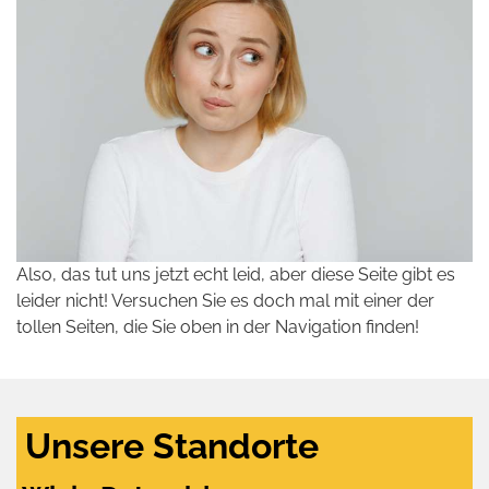
Also, das tut uns jetzt echt leid, aber diese Seite gibt es
leider nicht! Versuchen Sie es doch mal mit einer der
tollen Seiten, die Sie oben in der Navigation finden!
Unsere Standorte