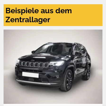
Beispiele aus dem
Zentrallager