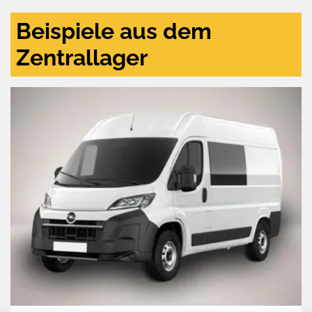
Beispiele aus dem
Zentrallager