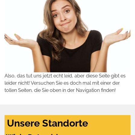
Also, das tut uns jetzt echt leid, aber diese Seite gibt es
leider nicht! Versuchen Sie es doch mal mit einer der
tollen Seiten, die Sie oben in der Navigation finden!
Unsere Standorte