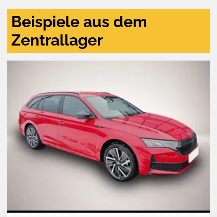
Beispiele aus dem
Zentrallager