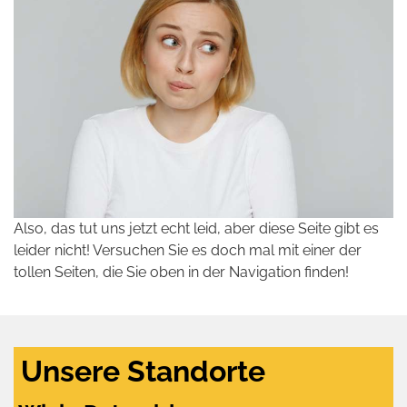
Also, das tut uns jetzt echt leid, aber diese Seite gibt es
leider nicht! Versuchen Sie es doch mal mit einer der
tollen Seiten, die Sie oben in der Navigation finden!
Unsere Standorte