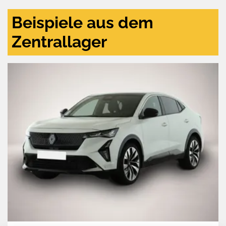
Beispiele aus dem
Zentrallager