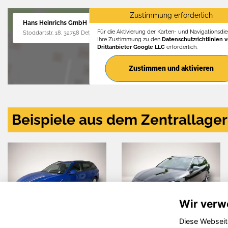
Zustimmung erforderlich
Hans Heinrichs GmbH
Für die Aktivierung der Karten- und Navigationsdien
Stoddartstr. 18, 32758 Detmold
Ihre Zustimmung zu den
Datenschutzrichtlinien 
Drittanbieter Google LLC
erforderlich.
Zustimmen und aktivieren
Beispiele aus dem Zentrallager
Wir verw
Diese Webseit