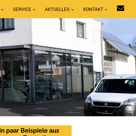
SERVICE
AKTUELLES
KONTAKT
in paar Beispiele aus