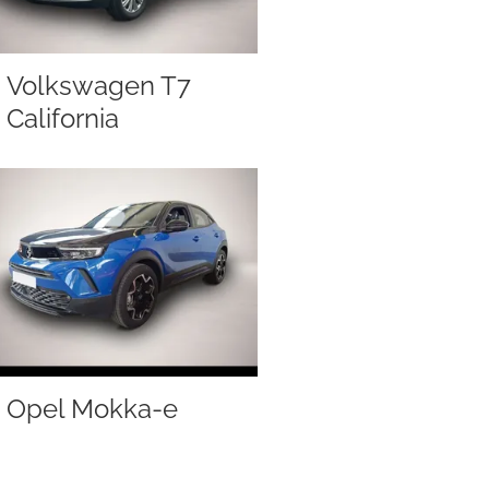
Volkswagen T7
California
Opel Mokka-e