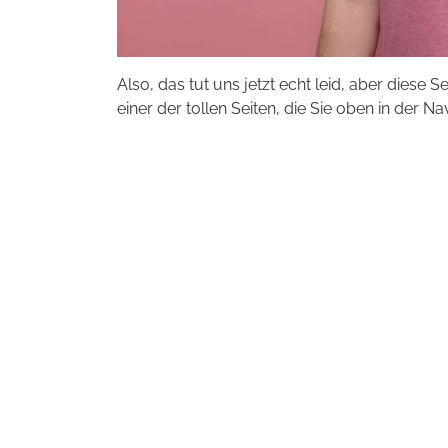
Also, das tut uns jetzt echt leid, aber diese S
einer der tollen Seiten, die Sie oben in der Na