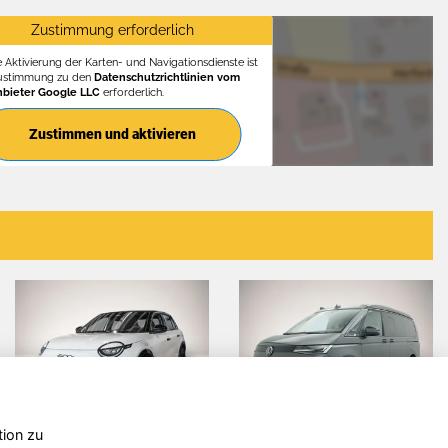
Zustimmung erforderlich
e Aktivierung der Karten- und Navigationsdienste ist
Zustimmung zu den
Datenschutzrichtlinien vom
nbieter Google LLC
erforderlich.
Zustimmen und aktivieren
tion zu