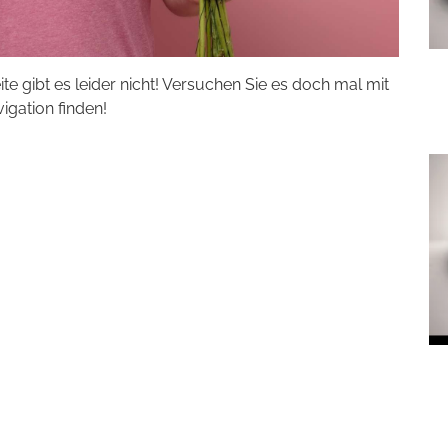
eite gibt es leider nicht! Versuchen Sie es doch mal mit
vigation finden!