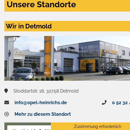
Unsere Standorte
Wir in Detmold
Stoddartstr. 18, 32758 Detmold
info@opel-heinrichs.de
0 52 32 
Mehr zu diesem Standort
Zustimmung erforderlich