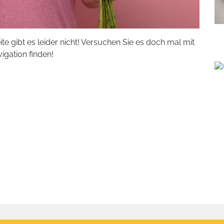
eite gibt es leider nicht! Versuchen Sie es doch mal mit
vigation finden!