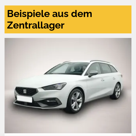
Beispiele aus dem
Zentrallager