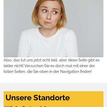
Also, das tut uns jetzt echt leid, aber diese Seite gibt es
leider nicht! Versuchen Sie es doch mal mit einer der
tollen Seiten, die Sie oben in der Navigation finden!
Unsere Standorte