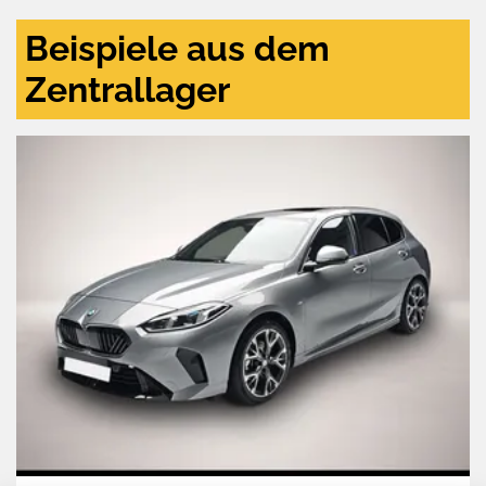
Beispiele aus dem
Zentrallager