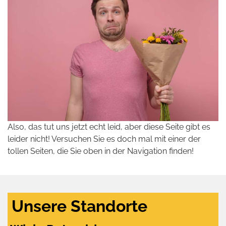
Also, das tut uns jetzt echt leid, aber diese Seite gibt es
leider nicht! Versuchen Sie es doch mal mit einer der
tollen Seiten, die Sie oben in der Navigation finden!
Unsere Standorte