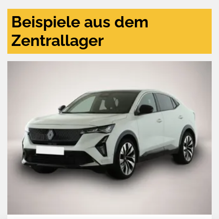
Beispiele aus dem
Zentrallager