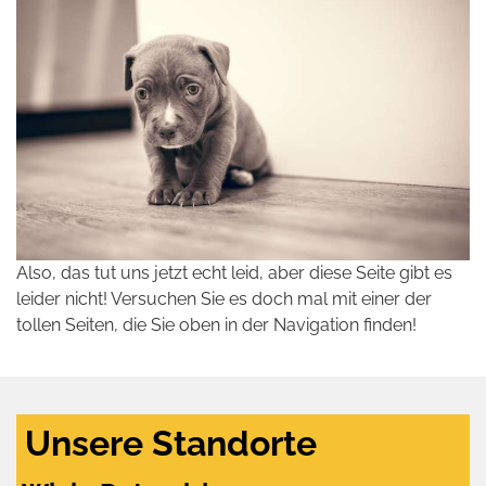
Also, das tut uns jetzt echt leid, aber diese Seite gibt es
leider nicht! Versuchen Sie es doch mal mit einer der
tollen Seiten, die Sie oben in der Navigation finden!
Unsere Standorte