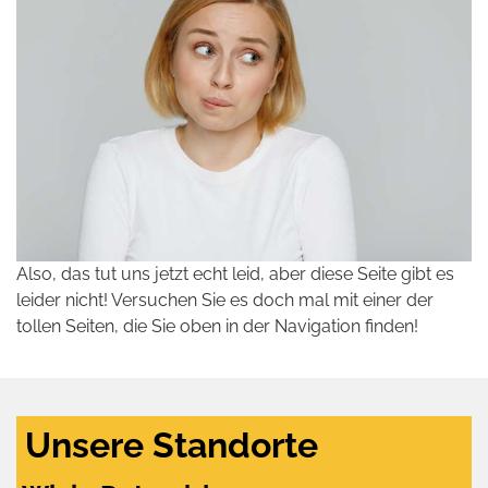
Also, das tut uns jetzt echt leid, aber diese Seite gibt es
leider nicht! Versuchen Sie es doch mal mit einer der
tollen Seiten, die Sie oben in der Navigation finden!
Unsere Standorte