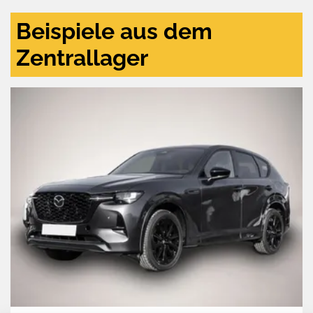
Beispiele aus dem
Zentrallager