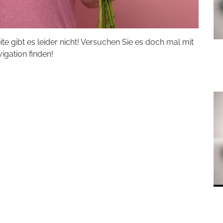
eite gibt es leider nicht! Versuchen Sie es doch mal mit
vigation finden!