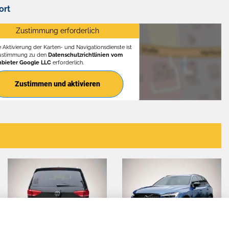
ort
Zustimmung erforderlich
e Aktivierung der Karten- und Navigationsdienste ist
Zustimmung zu den
Datenschutzrichtlinien vom
nbieter Google LLC
erforderlich.
Zustimmen und aktivieren