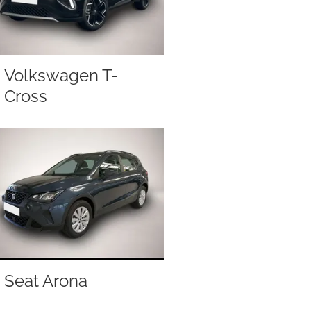
Volkswagen T-
Cross
Seat Arona