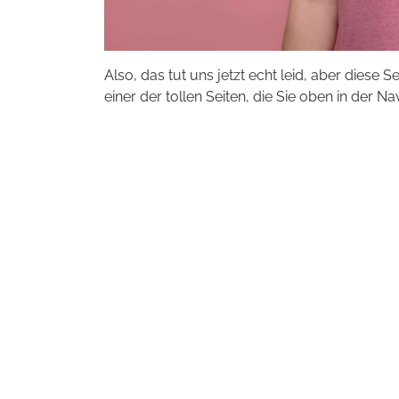
Also, das tut uns jetzt echt leid, aber diese S
einer der tollen Seiten, die Sie oben in der Na