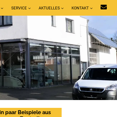
SERVICE
AKTUELLES
KONTAKT
in paar Beispiele aus