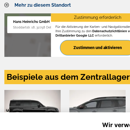
Mehr zu diesem Standort
Zustimmung erforderlich
Hans Heinrichs GmbH
Für die Aktivierung der Karten- und Navigationsdien
Stoddartstr. 18, 32758 Detmold
Ihre Zustimmung zu den
Datenschutzrichtlinien 
Drittanbieter Google LLC
erforderlich.
Zustimmen und aktivieren
Beispiele aus dem Zentrallager
Wir verw