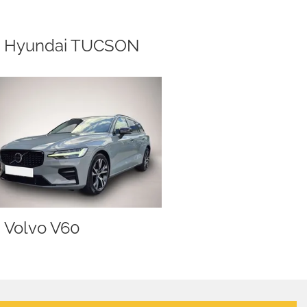
Hyundai TUCSON
Volvo V60