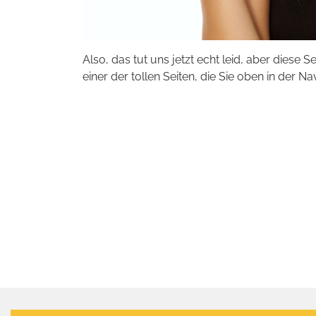
Also, das tut uns jetzt echt leid, aber diese S
einer der tollen Seiten, die Sie oben in der Na