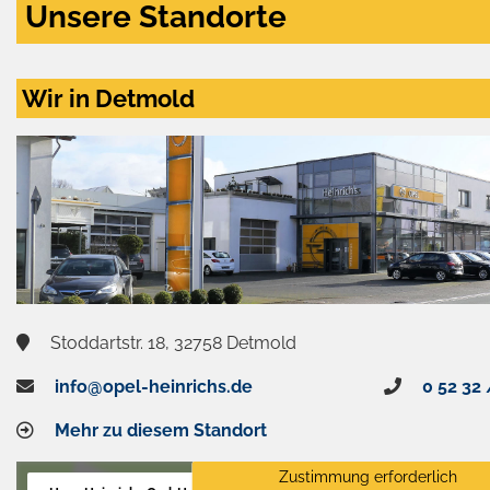
Unsere Standorte
Wir in Detmold
Stoddartstr. 18, 32758 Detmold
info@opel-heinrichs.de
0 52 32 
Mehr zu diesem Standort
Zustimmung erforderlich