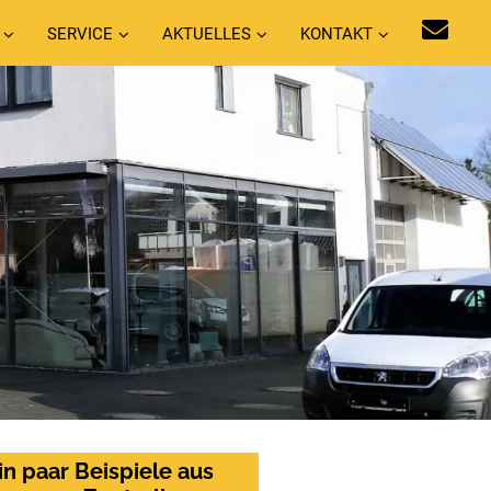
SERVICE
AKTUELLES
KONTAKT
in paar Beispiele aus