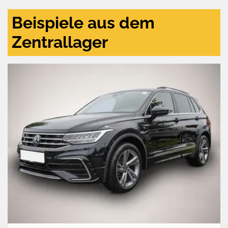
Beispiele aus dem
Zentrallager