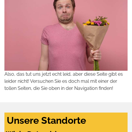
Also, das tut uns jetzt echt leid, aber diese Seite gibt es
leider nicht! Versuchen Sie es doch mal mit einer der
tollen Seiten, die Sie oben in der Navigation finden!
Unsere Standorte