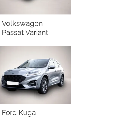
Volkswagen
Passat Variant
Ford Kuga