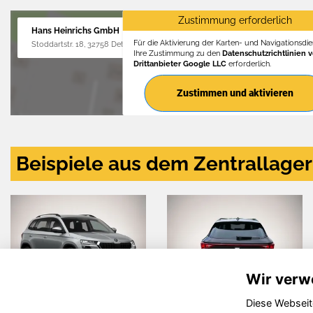
Zustimmung erforderlich
Hans Heinrichs GmbH
Für die Aktivierung der Karten- und Navigationsdien
Stoddartstr. 18, 32758 Detmold
Ihre Zustimmung zu den
Datenschutzrichtlinien 
Drittanbieter Google LLC
erforderlich.
Zustimmen und aktivieren
Beispiele aus dem Zentrallager
Wir verw
Diese Webseit