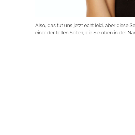
Also, das tut uns jetzt echt leid, aber diese S
einer der tollen Seiten, die Sie oben in der Na