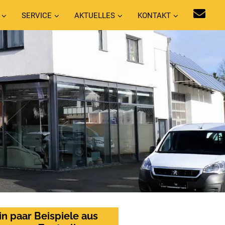
SERVICE
AKTUELLES
KONTAKT
in paar Beispiele aus