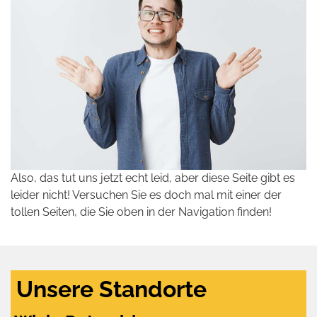
Also, das tut uns jetzt echt leid, aber diese Seite gibt es
leider nicht! Versuchen Sie es doch mal mit einer der
tollen Seiten, die Sie oben in der Navigation finden!
Unsere Standorte