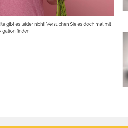
eite gibt es leider nicht! Versuchen Sie es doch mal mit
vigation finden!