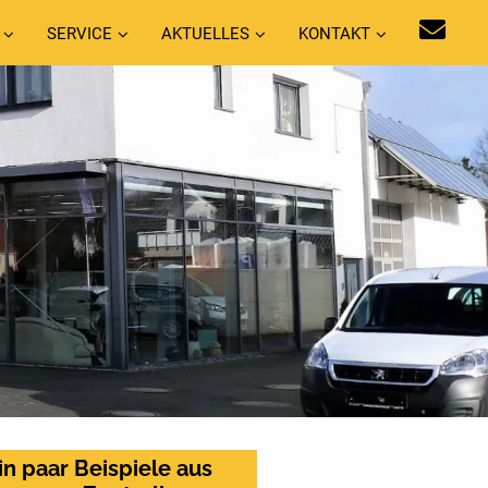
SERVICE
AKTUELLES
KONTAKT
in paar Beispiele aus