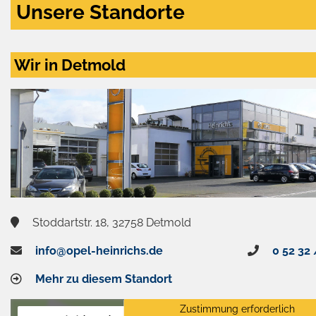
Unsere Standorte
Wir in Detmold
Stoddartstr. 18, 32758 Detmold
info@opel-heinrichs.de
0 52 32 
Mehr zu diesem Standort
Zustimmung erforderlich