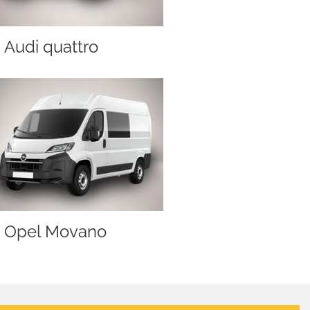
Audi quattro
Opel Movano