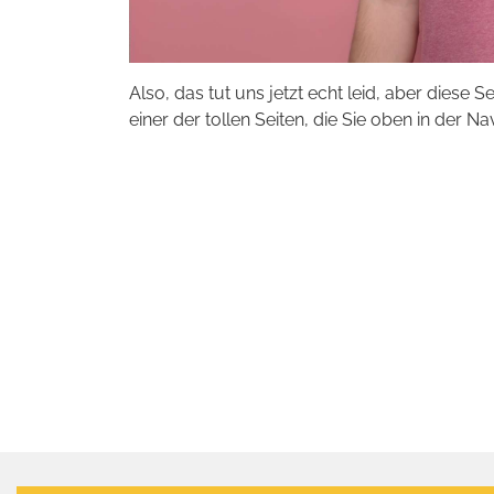
Also, das tut uns jetzt echt leid, aber diese S
einer der tollen Seiten, die Sie oben in der Na