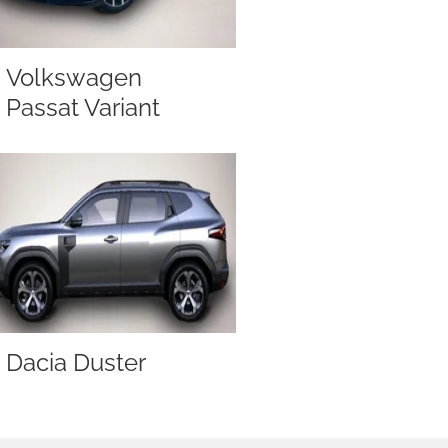
Volkswagen
Passat Variant
Dacia Duster