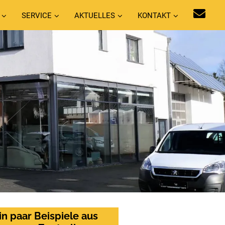
SERVICE
AKTUELLES
KONTAKT
in paar Beispiele aus