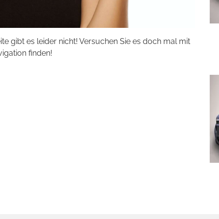
eite gibt es leider nicht! Versuchen Sie es doch mal mit
vigation finden!