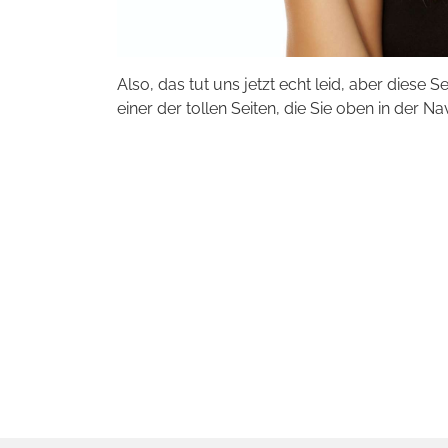
Also, das tut uns jetzt echt leid, aber diese S
einer der tollen Seiten, die Sie oben in der Na