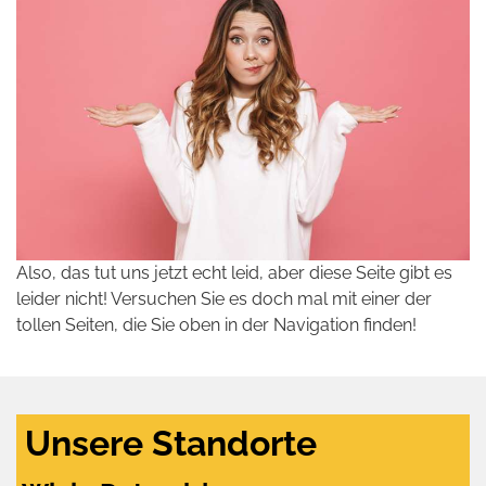
Also, das tut uns jetzt echt leid, aber diese Seite gibt es
leider nicht! Versuchen Sie es doch mal mit einer der
tollen Seiten, die Sie oben in der Navigation finden!
Unsere Standorte