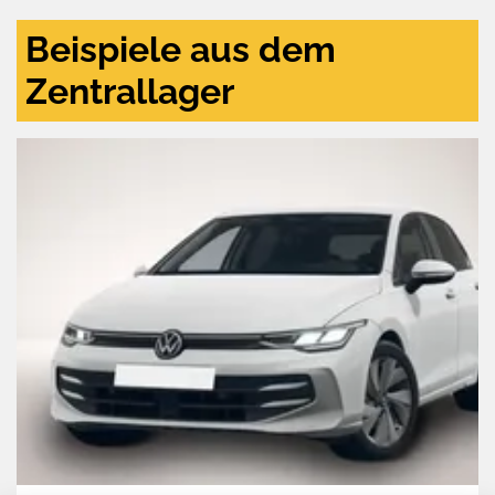
Beispiele aus dem
Zentrallager