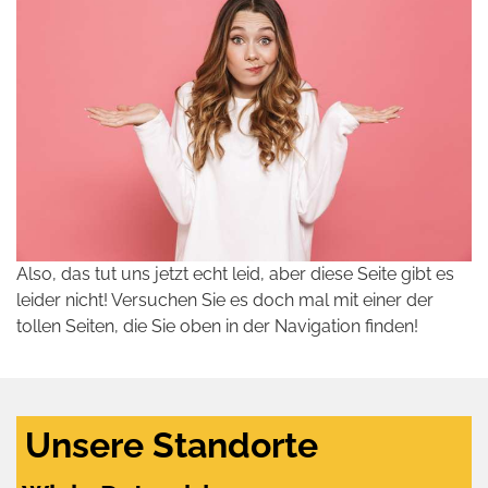
Also, das tut uns jetzt echt leid, aber diese Seite gibt es
leider nicht! Versuchen Sie es doch mal mit einer der
tollen Seiten, die Sie oben in der Navigation finden!
Unsere Standorte