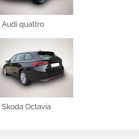
Audi quattro
Skoda Octavia