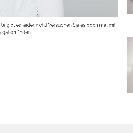
eite gibt es leider nicht! Versuchen Sie es doch mal mit
vigation finden!