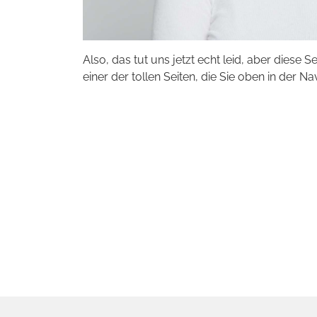
Also, das tut uns jetzt echt leid, aber diese S
einer der tollen Seiten, die Sie oben in der Na