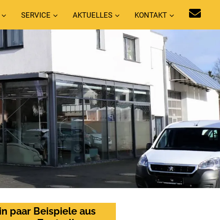
SERVICE
AKTUELLES
KONTAKT
in paar Beispiele aus