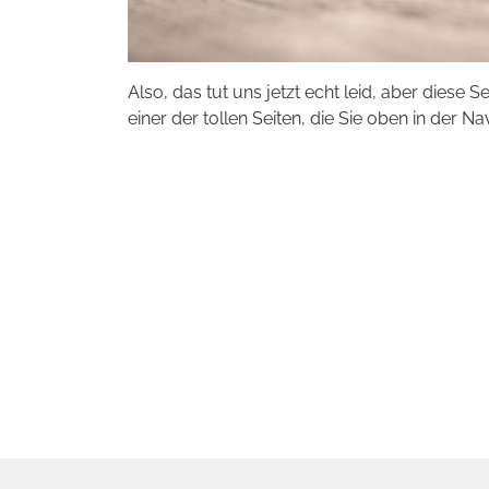
Also, das tut uns jetzt echt leid, aber diese S
einer der tollen Seiten, die Sie oben in der Na