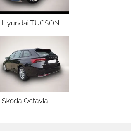
Hyundai TUCSON
Skoda Octavia