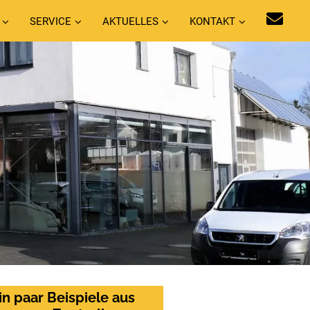
SERVICE
AKTUELLES
KONTAKT
in paar Beispiele aus