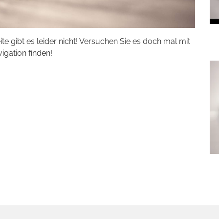
eite gibt es leider nicht! Versuchen Sie es doch mal mit
vigation finden!