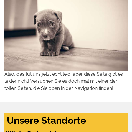
Also, das tut uns jetzt echt leid, aber diese Seite gibt es
leider nicht! Versuchen Sie es doch mal mit einer der
tollen Seiten, die Sie oben in der Navigation finden!
Unsere Standorte