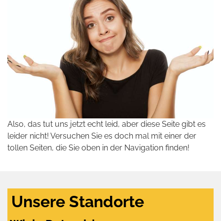
Also, das tut uns jetzt echt leid, aber diese Seite gibt es
leider nicht! Versuchen Sie es doch mal mit einer der
tollen Seiten, die Sie oben in der Navigation finden!
Unsere Standorte