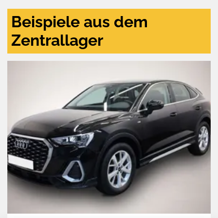
Beispiele aus dem
Zentrallager