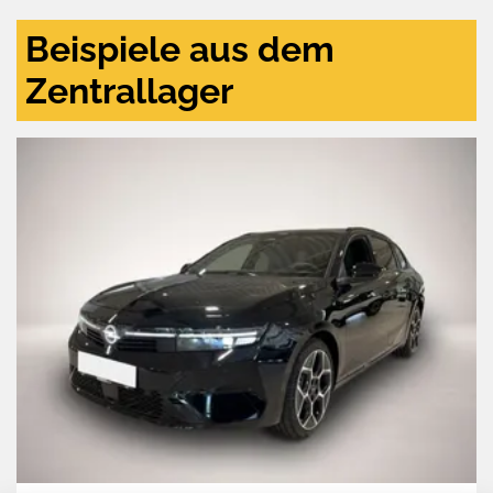
Beispiele aus dem
Zentrallager