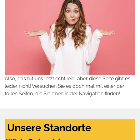
Also, das tut uns jetzt echt leid, aber diese Seite gibt es
leider nicht! Versuchen Sie es doch mal mit einer der
tollen Seiten, die Sie oben in der Navigation finden!
Unsere Standorte