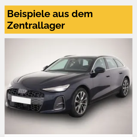
Beispiele aus dem
Zentrallager