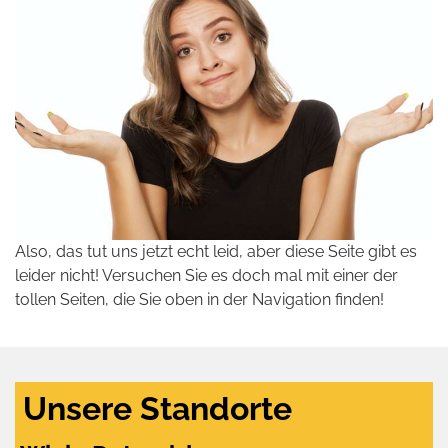
Also, das tut uns jetzt echt leid, aber diese Seite gibt es
leider nicht! Versuchen Sie es doch mal mit einer der
tollen Seiten, die Sie oben in der Navigation finden!
Unsere Standorte