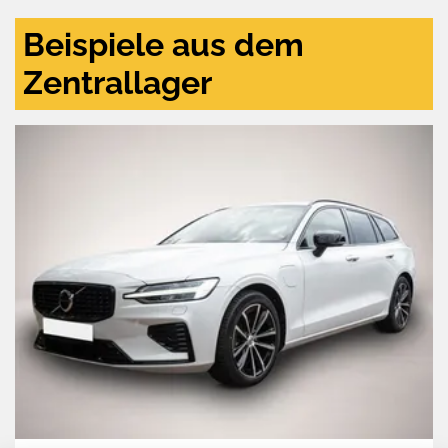
Beispiele aus dem
Zentrallager