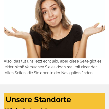
Also, das tut uns jetzt echt leid, aber diese Seite gibt es
leider nicht! Versuchen Sie es doch mal mit einer der
tollen Seiten, die Sie oben in der Navigation finden!
Unsere Standorte