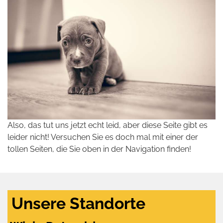
Also, das tut uns jetzt echt leid, aber diese Seite gibt es
leider nicht! Versuchen Sie es doch mal mit einer der
tollen Seiten, die Sie oben in der Navigation finden!
Unsere Standorte