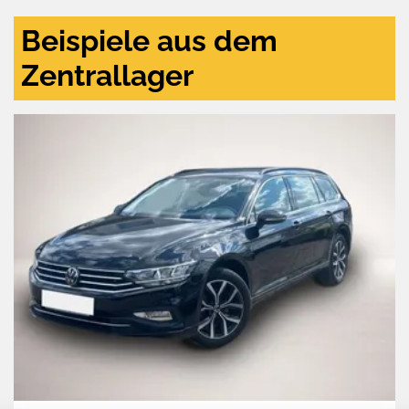
Beispiele aus dem
Zentrallager