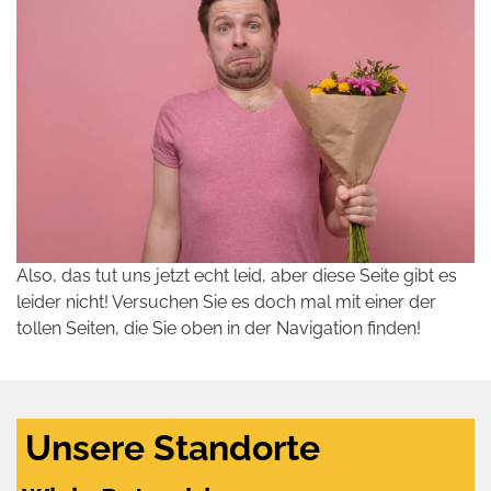
Also, das tut uns jetzt echt leid, aber diese Seite gibt es
leider nicht! Versuchen Sie es doch mal mit einer der
tollen Seiten, die Sie oben in der Navigation finden!
Unsere Standorte