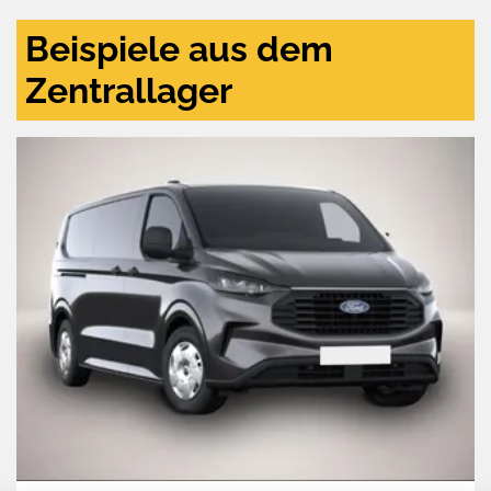
Beispiele aus dem
Zentrallager