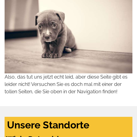
Also, das tut uns jetzt echt leid, aber diese Seite gibt es
leider nicht! Versuchen Sie es doch mal mit einer der
tollen Seiten, die Sie oben in der Navigation finden!
Unsere Standorte