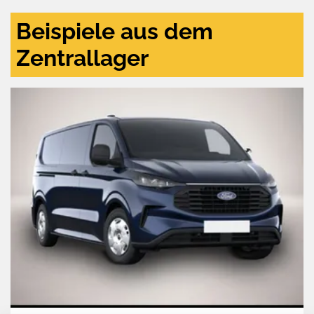
Beispiele aus dem
Zentrallager