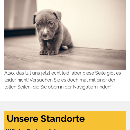
Also, das tut uns jetzt echt leid, aber diese Seite gibt es
leider nicht! Versuchen Sie es doch mal mit einer der
tollen Seiten, die Sie oben in der Navigation finden!
Unsere Standorte