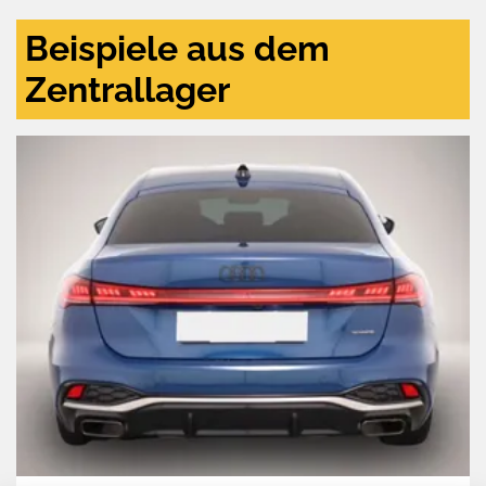
Beispiele aus dem
Zentrallager