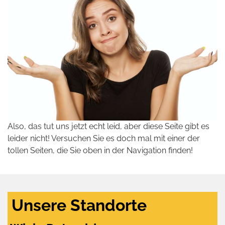
Also, das tut uns jetzt echt leid, aber diese Seite gibt es
leider nicht! Versuchen Sie es doch mal mit einer der
tollen Seiten, die Sie oben in der Navigation finden!
Unsere Standorte