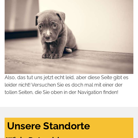
Also, das tut uns jetzt echt leid, aber diese Seite gibt es
leider nicht! Versuchen Sie es doch mal mit einer der
tollen Seiten, die Sie oben in der Navigation finden!
Unsere Standorte