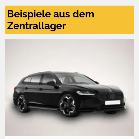
Beispiele aus dem
Zentrallager