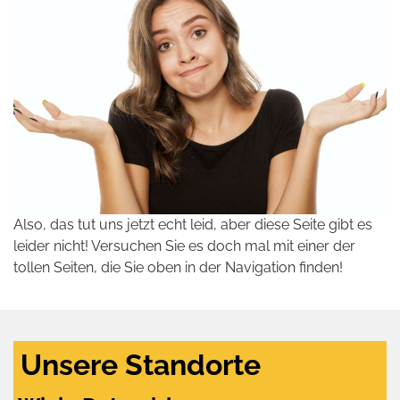
Also, das tut uns jetzt echt leid, aber diese Seite gibt es
leider nicht! Versuchen Sie es doch mal mit einer der
tollen Seiten, die Sie oben in der Navigation finden!
Unsere Standorte