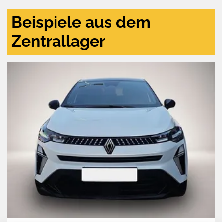
Beispiele aus dem
Zentrallager