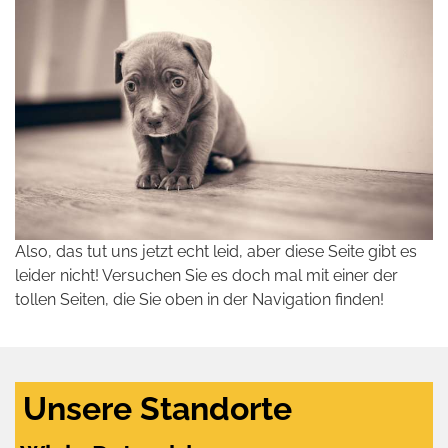
Also, das tut uns jetzt echt leid, aber diese Seite gibt es
leider nicht! Versuchen Sie es doch mal mit einer der
tollen Seiten, die Sie oben in der Navigation finden!
Unsere Standorte