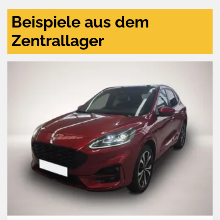
Beispiele aus dem
Zentrallager