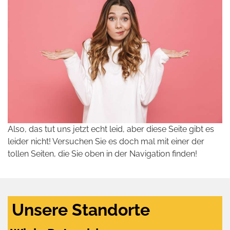
Also, das tut uns jetzt echt leid, aber diese Seite gibt es
leider nicht! Versuchen Sie es doch mal mit einer der
tollen Seiten, die Sie oben in der Navigation finden!
Unsere Standorte