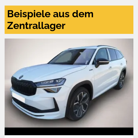
Beispiele aus dem
Zentrallager