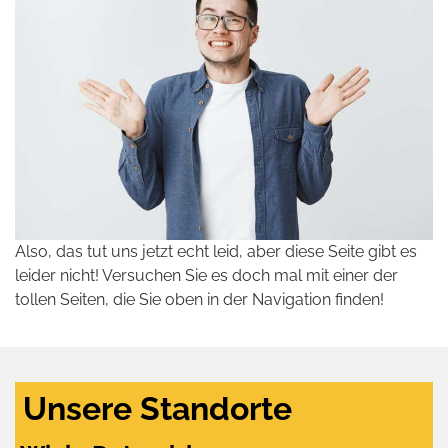
Also, das tut uns jetzt echt leid, aber diese Seite gibt es
leider nicht! Versuchen Sie es doch mal mit einer der
tollen Seiten, die Sie oben in der Navigation finden!
Unsere Standorte