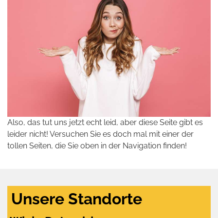
Also, das tut uns jetzt echt leid, aber diese Seite gibt es
leider nicht! Versuchen Sie es doch mal mit einer der
tollen Seiten, die Sie oben in der Navigation finden!
Unsere Standorte