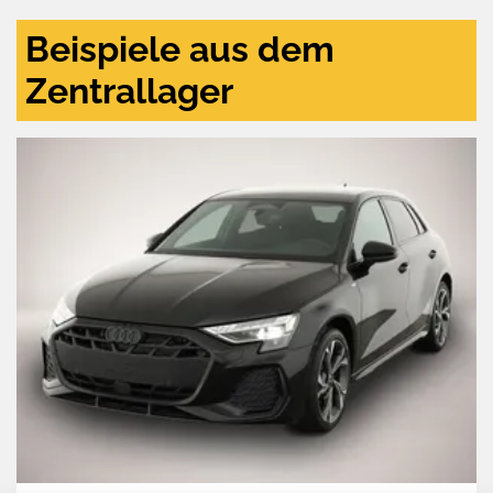
Beispiele aus dem
Zentrallager