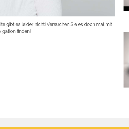
eite gibt es leider nicht! Versuchen Sie es doch mal mit
vigation finden!