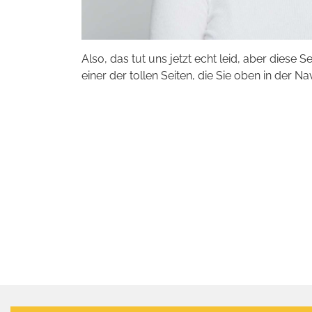
Also, das tut uns jetzt echt leid, aber diese S
einer der tollen Seiten, die Sie oben in der Na