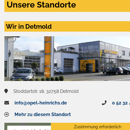
Unsere Standorte
Wir in Detmold
Stoddartstr. 18, 32758 Detmold
info@opel-heinrichs.de
0 52 32 
Mehr zu diesem Standort
Zustimmung erforderlich