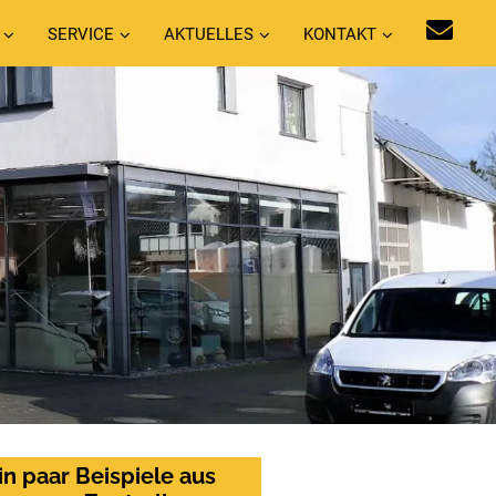
SERVICE
AKTUELLES
KONTAKT
in paar Beispiele aus