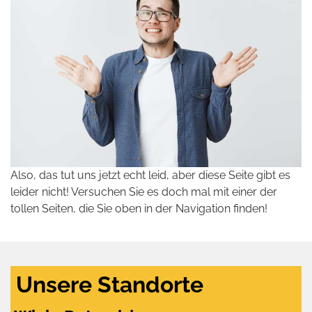
Also, das tut uns jetzt echt leid, aber diese Seite gibt es
leider nicht! Versuchen Sie es doch mal mit einer der
tollen Seiten, die Sie oben in der Navigation finden!
Unsere Standorte