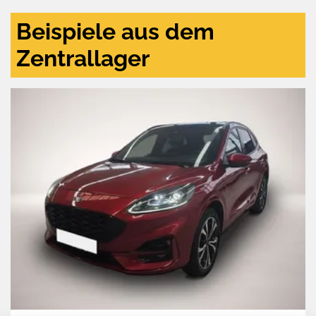
Beispiele aus dem
Zentrallager