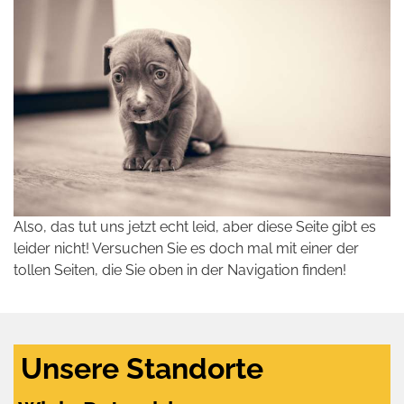
Also, das tut uns jetzt echt leid, aber diese Seite gibt es
leider nicht! Versuchen Sie es doch mal mit einer der
tollen Seiten, die Sie oben in der Navigation finden!
Unsere Standorte