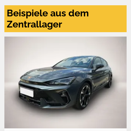
Beispiele aus dem
Zentrallager