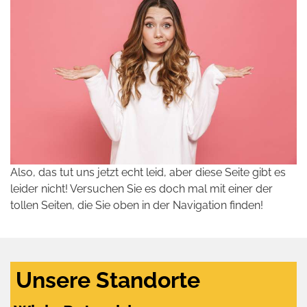
Also, das tut uns jetzt echt leid, aber diese Seite gibt es
leider nicht! Versuchen Sie es doch mal mit einer der
tollen Seiten, die Sie oben in der Navigation finden!
Unsere Standorte