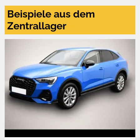
Beispiele aus dem
Zentrallager