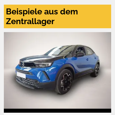
Beispiele aus dem
Zentrallager