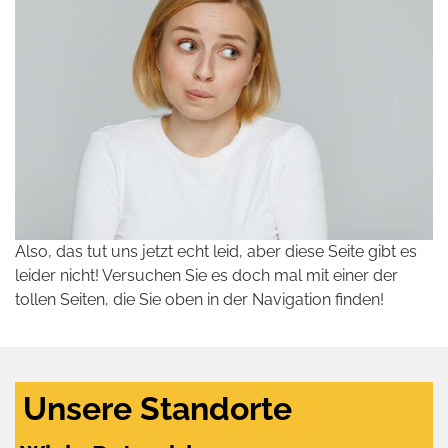
Also, das tut uns jetzt echt leid, aber diese Seite gibt es
leider nicht! Versuchen Sie es doch mal mit einer der
tollen Seiten, die Sie oben in der Navigation finden!
Unsere Standorte